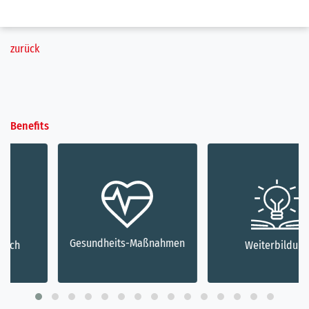
zurück
Benefits
Gesundheits-Maßnahmen
Weiterbildung