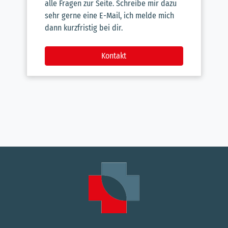
alle Fragen zur Seite. Schreibe mir dazu
sehr gerne eine E-Mail, ich melde mich
dann kurzfristig bei dir.
Kontakt