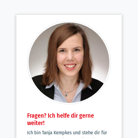
Fragen? Ich helfe dir gerne
weiter!
Ich bin Tanja Kempkes und stehe dir für