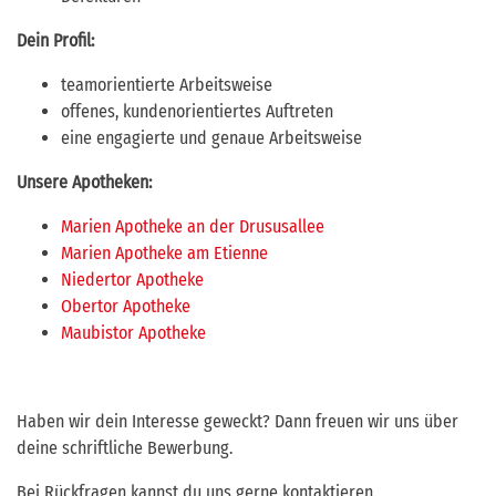
Dein Profil:
teamorientierte Arbeitsweise
offenes, kundenorientiertes Auftreten
eine engagierte und genaue Arbeitsweise
Unsere Apotheken:
Marien Apotheke an der Drususallee
Marien Apotheke am Etienne
Niedertor Apotheke
Obertor Apotheke
Maubistor Apotheke
Haben wir dein Interesse geweckt? Dann freuen wir uns über
deine schriftliche Bewerbung.
Bei Rückfragen kannst du uns gerne kontaktieren.