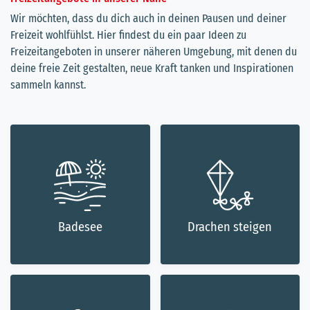
Wir möchten, dass du dich auch in deinen Pausen und deiner
Freizeit wohlfühlst. Hier findest du ein paar Ideen zu
Freizeitangeboten in unserer näheren Umgebung, mit denen du
deine freie Zeit gestalten, neue Kraft tanken und Inspirationen
sammeln kannst.
Badesee
Drachen steigen