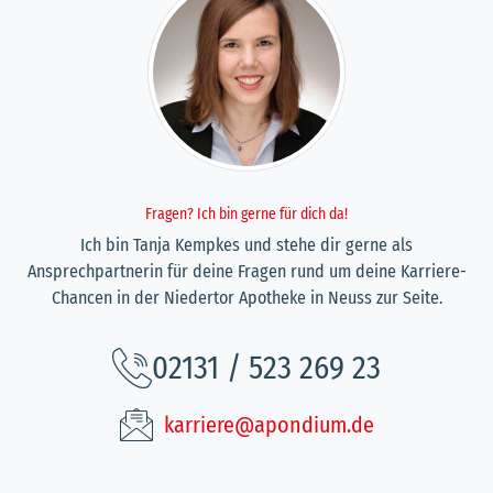
Fragen? Ich bin gerne für dich da!
Ich bin Tanja Kempkes und stehe dir gerne als
Ansprechpartnerin für deine Fragen rund um deine Karriere-
Chancen in der Niedertor Apotheke in Neuss zur Seite.
02131 / 523 269 23
karriere@apondium.de