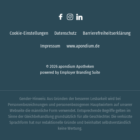
Cookie-Einstellungen
Datenschutz
Barrierefreiheitserklärung
Impressum
www.apondium.de
© 2026 apondium Apotheken
powered by
Employer Branding Suite
Gender-Hinweis: Aus Gründen der besseren Lesbarkeit wird bei
Personenbezeichnungen und personenbezogenen Hauptwörtern auf unserer
Webseite die männliche Form verwendet. Entsprechende Begriffe gelten im
Sinne der Gleichbehandlung grundsätzlich für alle Geschlechter. Die verkürzte
Sprachform hat nur redaktionelle Gründe und beinhaltet selbstverständlich
keine Wertung.