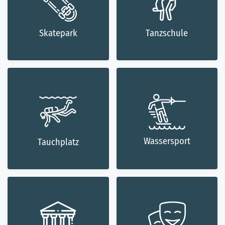
Skatepark
Tanzschule
Wassersport
Tauchplatz