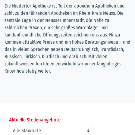
Die Niedertor Apotheke ist Teil der apondium Apotheken und
zählt zu den führenden Apotheken im Rhein-Kreis Neuss. Die
zentrale Lage in der Neusser Innenstadt, die Nähe zu
zahlreichen Praxen, ein sehr großes Warenlager und
kundenfreundliche Öffnungszeiten zeichnen uns aus. Hinzu
kommen attraktive Preise und ein hohes Beratungsniveau – und
das in vielen Sprachen neben Deutsch: Englisch, Französisch,
Russisch, Türkisch, Kurdisch und Arabisch. Mit vielen
zukunftsweisenden Ideen entwickeln wir unser langjähriges
Know-how stetig weiter.
Aktuelle Stellenangebote