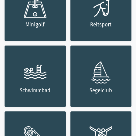
Minigolf
Reitsport
Schwimmbad
Segelclub