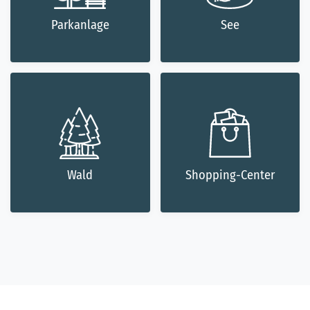
Parkanlage
See
Wald
Shopping-Center