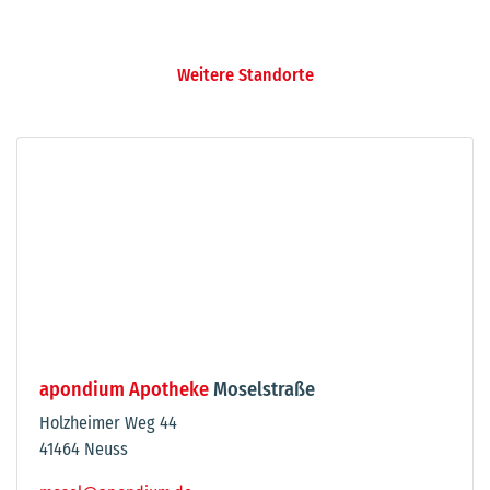
Weitere Standorte
apondium Apotheke
Moselstraße
Holzheimer Weg 44
41464 Neuss