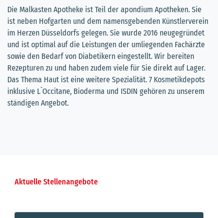
Die Malkasten Apotheke ist Teil der apondium Apotheken. Sie
ist neben Hofgarten und dem namensgebenden Künstlerverein
im Herzen Düsseldorfs gelegen. Sie wurde 2016 neugegründet
und ist optimal auf die Leistungen der umliegenden Fachärzte
sowie den Bedarf von Diabetikern eingestellt. Wir bereiten
Rezepturen zu und haben zudem viele für Sie direkt auf Lager.
Das Thema Haut ist eine weitere Spezialität. 7 Kosmetikdepots
inklusive L`Occitane, Bioderma und ISDIN gehören zu unserem
ständigen Angebot.
Aktuelle Stellenangebote