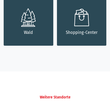
Wald
Shopping-Center
Weitere Standorte