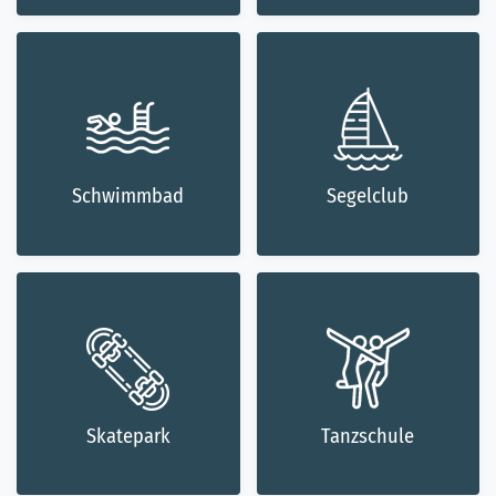
Schwimmbad
Segelclub
Skatepark
Tanzschule