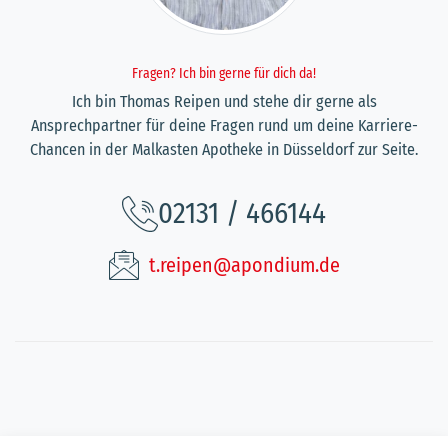
Fragen? Ich bin gerne für dich da!
Ich bin Thomas Reipen und stehe dir gerne als
Ansprechpartner für deine Fragen rund um deine Karriere-
Chancen in der Malkasten Apotheke in Düsseldorf zur Seite.
02131 / 466144
t.reipen@apondium.de