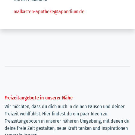
malkasten-apotheke@apondium.de
Freizeitangebote in unserer Nähe
Wir möchten, dass du dich auch in deinen Pausen und deiner
Freizeit wohlfühlst. Hier findest du ein paar Ideen zu
Freizeitangeboten in unserer näheren Umgebung, mit denen du
deine freie Zeit gestalten, neue Kraft tanken und Inspirationen