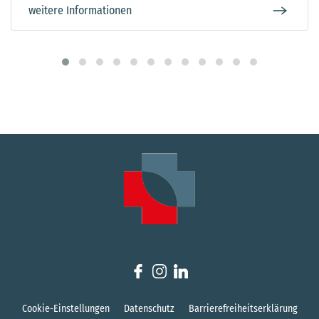
Cookie-Einstellungen
Datenschutz
Barrierefreiheitserklärung