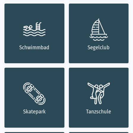
Schwimmbad
Segelclub
Skatepark
Tanzschule