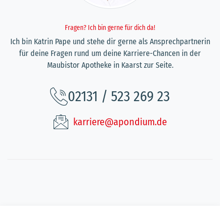
Fragen? Ich bin gerne für dich da!
Ich bin Katrin Pape und stehe dir gerne als Ansprechpartnerin
für deine Fragen rund um deine Karriere-Chancen in der
Maubistor Apotheke in Kaarst zur Seite.
02131 / 523 269 23
karriere@apondium.de