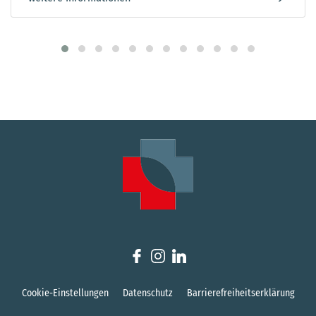
Cookie-Einstellungen
Datenschutz
Barrierefreiheitserklärung