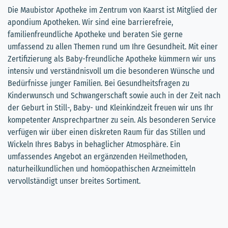
Die Maubistor Apotheke im Zentrum von Kaarst ist Mitglied der
apondium Apotheken. Wir sind eine barrierefreie,
familienfreundliche Apotheke und beraten Sie gerne
umfassend zu allen Themen rund um Ihre Gesundheit. Mit einer
Zertifizierung als Baby-freundliche Apotheke kümmern wir uns
intensiv und verständnisvoll um die besonderen Wünsche und
Bedürfnisse junger Familien. Bei Gesundheitsfragen zu
Kinderwunsch und Schwangerschaft sowie auch in der Zeit nach
der Geburt in Still-, Baby- und Kleinkindzeit freuen wir uns Ihr
kompetenter Ansprechpartner zu sein. Als besonderen Service
verfügen wir über einen diskreten Raum für das Stillen und
Wickeln Ihres Babys in behaglicher Atmosphäre. Ein
umfassendes Angebot an ergänzenden Heilmethoden,
naturheilkundlichen und homöopathischen Arzneimitteln
vervollständigt unser breites Sortiment.