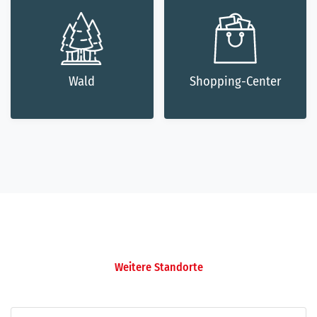
Wald
Shopping-Center
Weitere Standorte