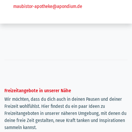
maubistor-apotheke@apondium.de
Freizeitangebote in unserer Nähe
Wir möchten, dass du dich auch in deinen Pausen und deiner
Freizeit wohlfühlst. Hier findest du ein paar Ideen zu
Freizeitangeboten in unserer näheren Umgebung, mit denen du
deine freie Zeit gestalten, neue Kraft tanken und Inspirationen
sammeln kannst.