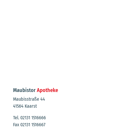
Maubistor
Apotheke
Maubisstraße 44
41564 Kaarst
Tel. 02131 1516666
Fax 02131 1516667