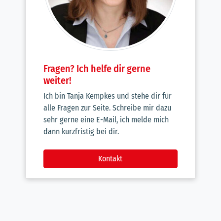
Fragen? Ich helfe dir gerne
weiter!
Ich bin Tanja Kempkes und stehe dir für
alle Fragen zur Seite. Schreibe mir dazu
sehr gerne eine E-Mail, ich melde mich
dann kurzfristig bei dir.
Kontakt