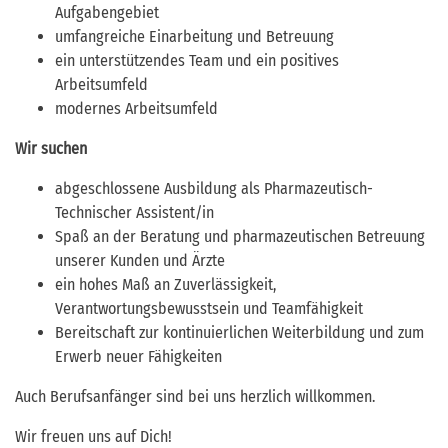
Aufgabengebiet
umfangreiche Einarbeitung und Betreuung
ein unterstützendes Team und ein positives
Arbeitsumfeld
modernes Arbeitsumfeld
Wir suchen
abgeschlossene Ausbildung als Pharmazeutisch-
Technischer Assistent/in
Spaß an der Beratung und pharmazeutischen Betreuung
unserer Kunden und Ärzte
ein hohes Maß an Zuverlässigkeit,
Verantwortungsbewusstsein und Teamfähigkeit
Bereitschaft zur kontinuierlichen Weiterbildung und zum
Erwerb neuer Fähigkeiten
Auch Berufsanfänger sind bei uns herzlich willkommen.
Wir freuen uns auf Dich!