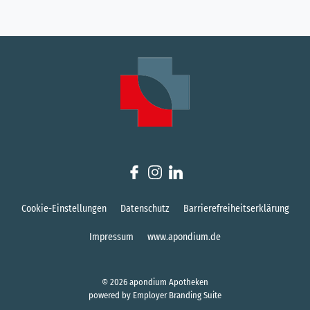
Cookie-Einstellungen
Datenschutz
Barrierefreiheitserklärung
Impressum
www.apondium.de
© 2026 apondium Apotheken
powered by
Employer Branding Suite