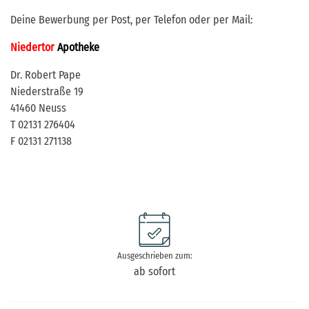
Deine Bewerbung per Post, per Telefon oder per Mail:
Niedertor
Apotheke
Dr. Robert Pape
Niederstraße 19
41460 Neuss
T 02131 276404
F 02131 271138
Ausgeschrieben zum:
ab sofort