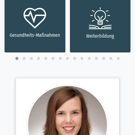
Gesundheits-Maßnahmen
Weiterbildung