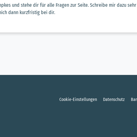
mpkes und stehe dir für alle Fragen zur Seite. Schreibe mir dazu sehr
ich dann kurzfristig bei dir.
Cookie-Einstellungen
Datenschutz
Bar