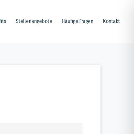
its
Stellenangebote
Häufige Fragen
Kontakt