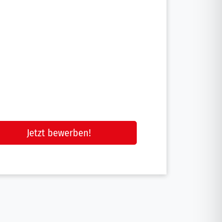
Jetzt bewerben!