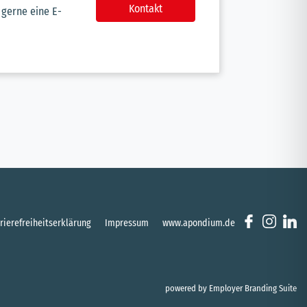
Kontakt
 gerne eine E-
rierefreiheitserklärung
Impressum
www.apondium.de
powered by
Employer Branding Suite