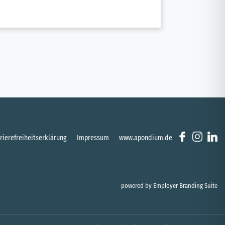
rierefreiheitserklärung
Impressum
www.apondium.de
powered by
Employer Branding Suite