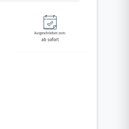
Ausgeschrieben zum:
ab sofort