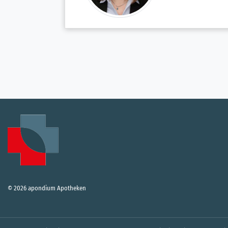
© 2026 apondium Apotheken