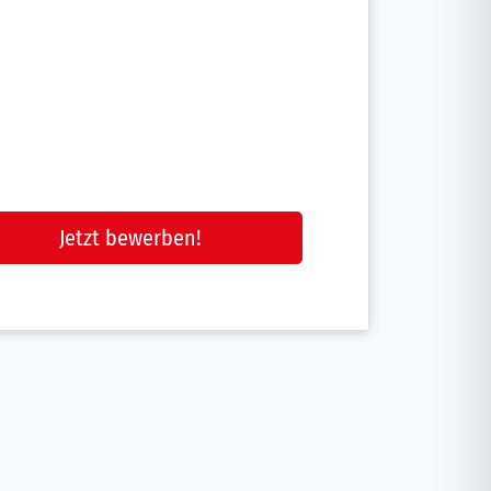
Jetzt bewerben!