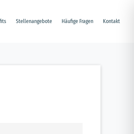
its
Stellenangebote
Häufige Fragen
Kontakt