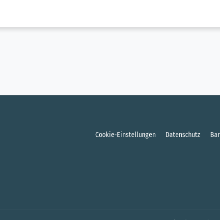
Cookie-Einstellungen
Datenschutz
Bar