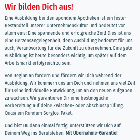
Wir bilden Dich aus!
Eine Ausbildung bei den apondium Apotheken ist ein fester
Bestandteil unserer Unternehmenskultur und bedeutet vor
allem eins: Eine spannende und erfolgreiche Zeit! Dies ist uns
eine Herzensangelegenheit, denn Ausbildung bedeutet für uns
auch, Verantwortung für die Zukunft zu übernehmen. Eine gute
Ausbildung ist heute besonders wichtig, um später auf dem
Arbeitsmarkt erfolgreich zu sein.
Von Beginn an fordern und fördern wir Dich während der
Ausbildung. Wir kümmern uns um Dich und nehmen uns viel Zeit
für Deine individuelle Entwicklung, um an den neuen Aufgaben
zu wachsen. Wir garantieren Dir eine bestmögliche
Vorbereitung auf deine Zwischen- oder Abschlussprüfung.
Quasi ein Rundum-Sorglos-Paket.
Und bist Du dann einmal fertig, unterstützen wir Dich auf
Deinem Weg ins Berufsleben.
Mit Übernahme-Garantie!