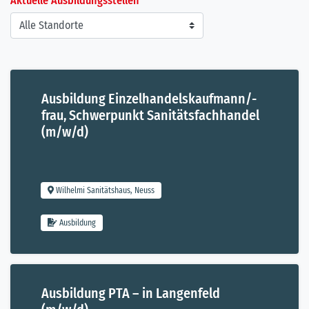
Aktuelle Ausbildungsstellen
Ausbildung Einzelhandelskaufmann/-
frau, Schwerpunkt Sanitätsfachhandel
Ausbildung
(m/w/d)
Wilhelmi Sanitätshaus, Neuss
Ausbildung
Ausbildung PTA – in Langenfeld
Ausbildung