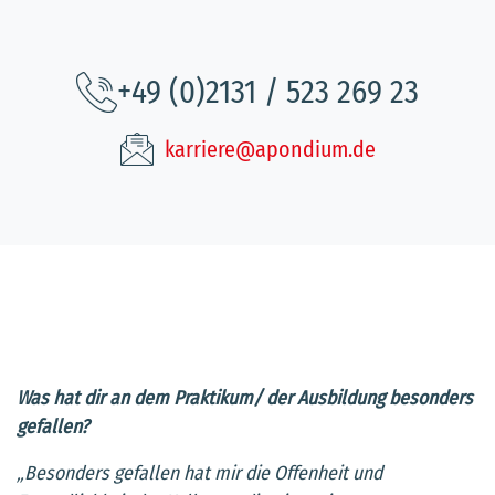
+49 (0)2131 / 523 269 23
karriere@apondium.de
Was hat dir an dem Praktikum/ der Ausbildung besonders
gefallen?
„Besonders gefallen hat mir die Offenheit und