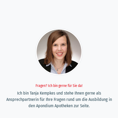
Fragen? Ich bin gerne für Sie da!
Ich bin Tanja Kempkes und stehe Ihnen gerne als
Ansprechpartnerin für Ihre Fragen rund um die Ausbildung in
den Apondium Apotheken zur Seite.