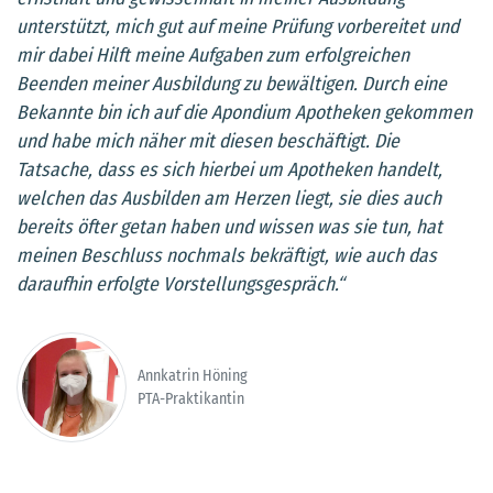
unterstützt, mich gut auf meine Prüfung vorbereitet und
mir dabei Hilft meine Aufgaben zum erfolgreichen
Beenden meiner Ausbildung zu bewältigen. Durch eine
Bekannte bin ich auf die Apondium Apotheken gekommen
und habe mich näher mit diesen beschäftigt. Die
Tatsache, dass es sich hierbei um Apotheken handelt,
welchen das Ausbilden am Herzen liegt, sie dies auch
bereits öfter getan haben und wissen was sie tun, hat
meinen Beschluss nochmals bekräftigt, wie auch das
daraufhin erfolgte Vorstellungsgespräch.“
Annkatrin Höning
PTA-Praktikantin