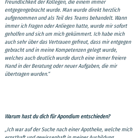
Freundlichkeit der Kollegen, die einem immer
entgegengebracht wurde. Man wurde direkt herzlich
aufgenommen und als Teil des Teams behandelt. Wann
immer ich Fragen oder Anliegen hatte, wurde mir sofort
geholfen und sich um mich gekümmert. Ich habe mich
auch sehr über das Vertrauen gefreut, dass mir entgegen
gebracht und in meine Kompetenzen gelegt wurde,
welches auch deutlich wurde durch eine immer freiere
Hand in der Beratung oder neuer Aufgaben, die mir
übertragen wurden.“
Warum hast du dich für Apondium entschieden?
„Ich war auf der Suche nach einer Apotheke, welche mich
ernsthaft und gewissenhaft in meiner Ausbildung