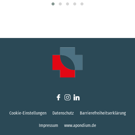
Cookie-Einstellungen
Datenschutz
Barrierefreiheitserklärung
Impressum
www.apondium.de