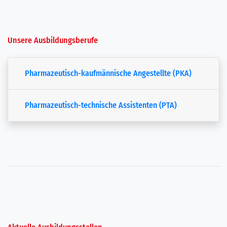
Unsere Ausbildungsberufe
Pharmazeutisch-kaufmännische Angestellte (PKA)
Pharmazeutisch-technische Assistenten (PTA)