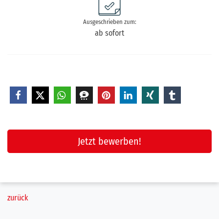
Ausgeschrieben zum:
ab sofort
Jetzt bewerben!
zurück