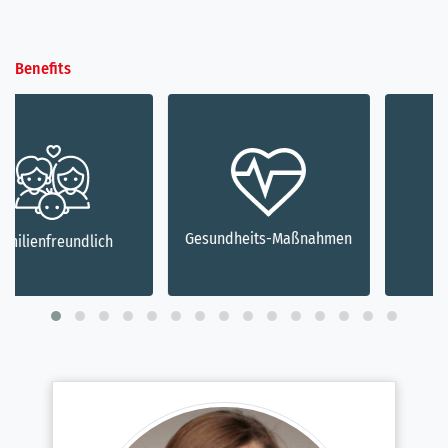
Benefits
Gesundheits-Maßnahmen
Weiterbildung