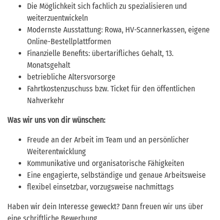
Die Möglichkeit sich fachlich zu spezialisieren und
weiterzuentwickeln
Modernste Ausstattung: Rowa, HV-Scannerkassen, eigene
Online-Bestellplattformen
Finanzielle Benefits: übertarifliches Gehalt, 13.
Monatsgehalt
betriebliche Altersvorsorge
Fahrtkostenzuschuss bzw. Ticket für den öffentlichen
Nahverkehr
Was wir uns von dir wünschen:
Freude an der Arbeit im Team und an persönlicher
Weiterentwicklung
Kommunikative und organisatorische Fähigkeiten
Eine engagierte, selbständige und genaue Arbeitsweise
flexibel einsetzbar, vorzugsweise nachmittags
Haben wir dein Interesse geweckt? Dann freuen wir uns über
eine schriftliche Bewerbung.