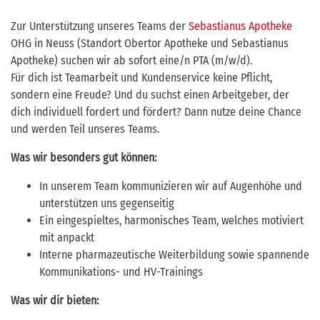
Zur Unterstützung unseres Teams der
Sebastianus Apotheke
OHG in Neuss (Standort Obertor Apotheke und Sebastianus
Apotheke) suchen wir ab sofort eine/n PTA (m/w/d).
Für dich ist Teamarbeit und Kundenservice keine Pflicht,
sondern eine Freude? Und du suchst einen Arbeitgeber, der
dich individuell fordert und fördert? Dann nutze deine Chance
und werden Teil unseres Teams.
Was wir besonders gut können:
In unserem Team kommunizieren wir auf Augenhöhe und
unterstützen uns gegenseitig
Ein eingespieltes, harmonisches Team, welches motiviert
mit anpackt
Interne pharmazeutische Weiterbildung sowie spannende
Kommunikations- und HV-Trainings
Was wir dir bieten: