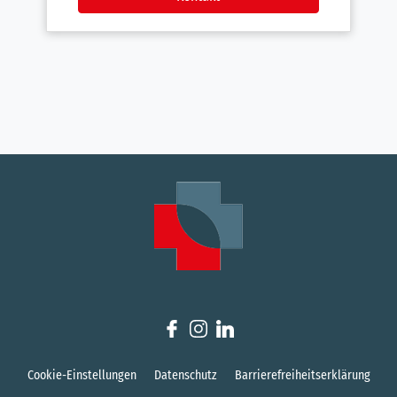
Cookie-Einstellungen
Datenschutz
Barrierefreiheitserklärung