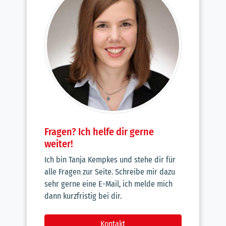
Fragen? Ich helfe dir gerne
weiter!
Ich bin Tanja Kempkes und stehe dir für
alle Fragen zur Seite. Schreibe mir dazu
sehr gerne eine E-Mail, ich melde mich
dann kurzfristig bei dir.
Kontakt